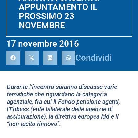
APPUNTAMENTO IL
PROSSIMO 23
NOVEMBRE
17 novembre 2016
Condividi
Durante l’incontro saranno discusse varie
tematiche che riguardano la categoria
agenziale, fra cui il Fondo pensione agenti,
l’Enbass (ente bilaterale delle agenzie di
assicurazione), la direttiva europea Idd e il
“non tacito rinnovo”.