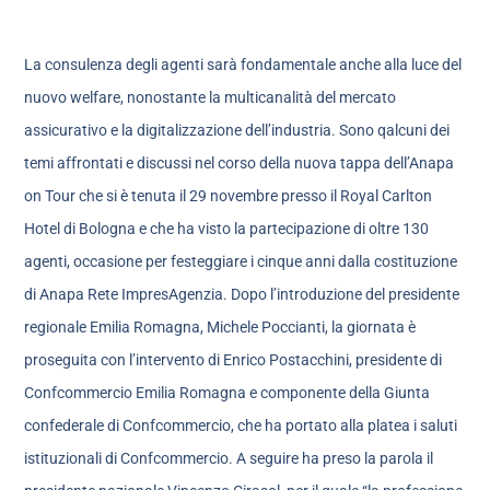
La consulenza degli agenti sarà fondamentale anche alla luce del
nuovo welfare, nonostante la multicanalità del mercato
assicurativo e la digitalizzazione dell’industria. Sono qalcuni dei
temi affrontati e discussi nel corso della nuova tappa dell’Anapa
on Tour che si è tenuta il 29 novembre presso il Royal Carlton
Hotel di Bologna e che ha visto la partecipazione di oltre 130
agenti, occasione per festeggiare i cinque anni dalla costituzione
di Anapa Rete ImpresAgenzia. Dopo l’introduzione del presidente
regionale Emilia Romagna, Michele Poccianti, la giornata è
proseguita con l’intervento di Enrico Postacchini, presidente di
Confcommercio Emilia Romagna e componente della Giunta
confederale di Confcommercio, che ha portato alla platea i saluti
istituzionali di Confcommercio. A seguire ha preso la parola il