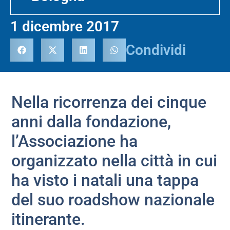
1 dicembre 2017
Condividi
Nella ricorrenza dei cinque
anni dalla fondazione,
l’Associazione ha
organizzato nella città in cui
ha visto i natali una tappa
del suo roadshow nazionale
itinerante.