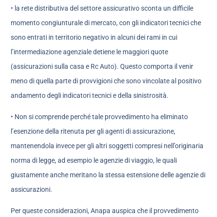
• la rete distributiva del settore assicurativo sconta un difficile
momento congiunturale di mercato, con gli indicatori tecnici che
sono entrati in territorio negativo in alcuni dei rami in cui
l’intermediazione agenziale detiene le maggiori quote
(assicurazioni sulla casa e Rc Auto). Questo comporta il venir
meno di quella parte di provvigioni che sono vincolate al positivo
andamento degli indicatori tecnici e della sinistrosità.
• Non si comprende perché tale provvedimento ha eliminato
l’esenzione della ritenuta per gli agenti di assicurazione,
mantenendola invece per gli altri soggetti compresi nell’originaria
norma di legge, ad esempio le agenzie di viaggio, le quali
giustamente anche meritano la stessa estensione delle agenzie di
assicurazioni.
Per queste considerazioni, Anapa auspica che il provvedimento