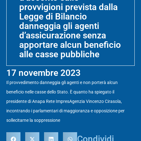
provvigioni prevista dalla
Legge di Bilancio
danneggia gli agenti
d’assicurazione senza
apportare alcun beneficio
alle casse pubbliche
17 novembre 2023
Il provvedimento danneggia gli agenti e non porterà alcun
beneficio nelle casse dello Stato. È quanto ha spiegato il
presidente di Anapa Rete ImpresAgenzia Vincenzo Cirasola,
incontrando i parlamentari di maggioranza e opposizione per
sollecitarne la soppressione
Condividi