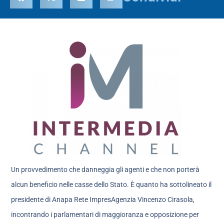
Un provvedimento che danneggia gli agenti e che non porterà
alcun beneficio nelle casse dello Stato. È quanto ha sottolineato il
presidente di Anapa Rete ImpresAgenzia Vincenzo Cirasola,
incontrando i parlamentari di maggioranza e opposizione per