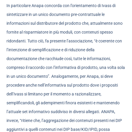
In particolare Anapa concorda con l’orientamento di Ivass di
sintetizzare in un unico documento pre-contrattuale le
informazioni sul distributore del prodotto che, attualmente sono
fornite al risparmiatore in più moduli, con contenuti spesso
ridondanti. Tutto ciò, fa presente l’associazione, “è coerente con
l’intenzione di semplificazione e di riduzione della
documentazione che racchiude così, tutte le informazioni,
compreso il raccordo con l’informativa di prodotto, una volta sola
in un unico documento”. Analogamente, per Anapa, si deve
procedere anche nell’informativa sul prodotto dove i propositi
dell’Ivass si limitano per il momento a razionalizzare,
semplificandoli, gli adempimenti finora esistenti e mantenendo
l’attuale set informativo suddiviso in diversi allegati. ANAPA,
invece, “ritiene che, l’aggregazione dei contenuti presenti nei DIP
aggiuntivi a quelli contenuti nei DIP base/KID/IPID, possa