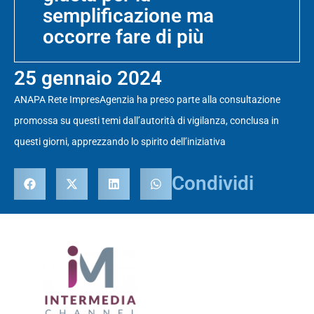
semplificazione ma
occorre fare di più
25 gennaio 2024
ANAPA Rete ImpresAgenzia ha preso parte alla consultazione
promossa su questi temi dall’autorità di vigilanza, conclusa in
questi giorni, apprezzando lo spirito dell’iniziativa
Condividi