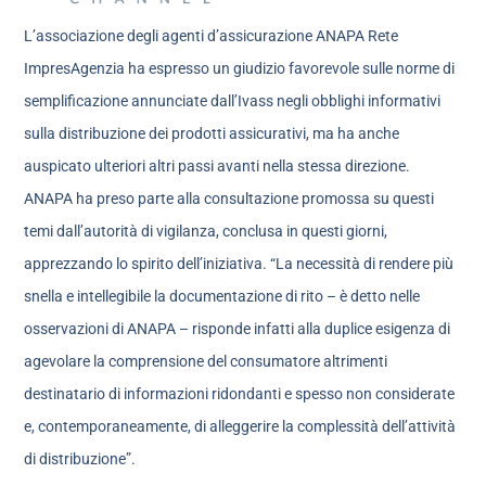
L’associazione degli agenti d’assicurazione ANAPA Rete
ImpresAgenzia ha espresso un giudizio favorevole sulle norme di
semplificazione annunciate dall’Ivass negli obblighi informativi
sulla distribuzione dei prodotti assicurativi, ma ha anche
auspicato ulteriori altri passi avanti nella stessa direzione.
ANAPA ha preso parte alla consultazione promossa su questi
temi dall’autorità di vigilanza, conclusa in questi giorni,
apprezzando lo spirito dell’iniziativa. “La necessità di rendere più
snella e intellegibile la documentazione di rito – è detto nelle
osservazioni di ANAPA – risponde infatti alla duplice esigenza di
agevolare la comprensione del consumatore altrimenti
destinatario di informazioni ridondanti e spesso non considerate
e, contemporaneamente, di alleggerire la complessità dell’attività
di distribuzione”.