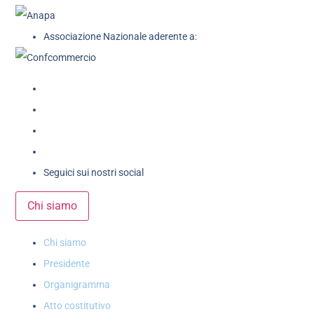
Associazione Nazionale aderente a:
Seguici sui nostri social
Chi siamo
Chi siamo
Presidente
Organigramma
Atto costitutivo