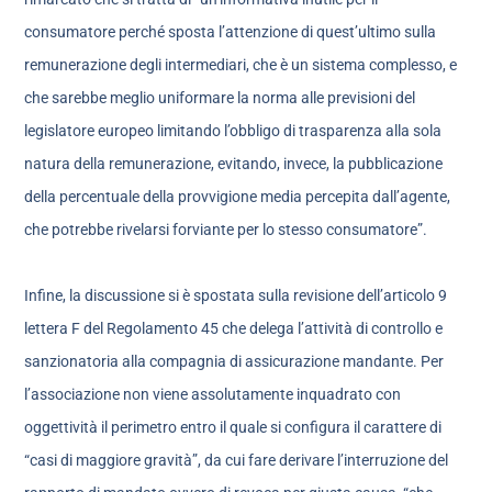
consumatore perché sposta l’attenzione di quest’ultimo sulla
remunerazione degli intermediari, che è un sistema complesso, e
che sarebbe meglio uniformare la norma alle previsioni del
legislatore europeo limitando l’obbligo di trasparenza alla sola
natura della remunerazione, evitando, invece, la pubblicazione
della percentuale della provvigione media percepita dall’agente,
che potrebbe rivelarsi forviante per lo stesso consumatore”.
Infine, la discussione si è spostata sulla revisione dell’articolo 9
lettera F del Regolamento 45 che delega l’attività di controllo e
sanzionatoria alla compagnia di assicurazione mandante. Per
l’associazione non viene assolutamente inquadrato con
oggettività il perimetro entro il quale si configura il carattere di
“casi di maggiore gravità”, da cui fare derivare l’interruzione del