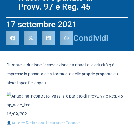
Provv. 97 e Reg. 45
17 settembre 2021
Condividi
Durante la riunione l’associazione ha ribadito le criticità già
espresse in passato e ha formulato delle proprie proposte su
alcuni specifici aspetti
15/09/2021
Autore: Redazione Insurance Connect