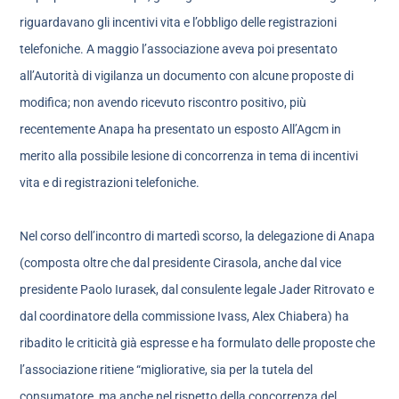
riguardavano gli incentivi vita e l’obbligo delle registrazioni
telefoniche. A maggio l’associazione aveva poi presentato
all’Autorità di vigilanza un documento con alcune proposte di
modifica; non avendo ricevuto riscontro positivo, più
recentemente Anapa ha presentato un esposto All’Agcm in
merito alla possibile lesione di concorrenza in tema di incentivi
vita e di registrazioni telefoniche.
Nel corso dell’incontro di martedì scorso, la delegazione di Anapa
(composta oltre che dal presidente Cirasola, anche dal vice
presidente Paolo Iurasek, dal consulente legale Jader Ritrovato e
dal coordinatore della commissione Ivass, Alex Chiabera) ha
ribadito le criticità già espresse e ha formulato delle proposte che
l’associazione ritiene “migliorative, sia per la tutela del
consumatore, ma anche nel rispetto della concorrenza del