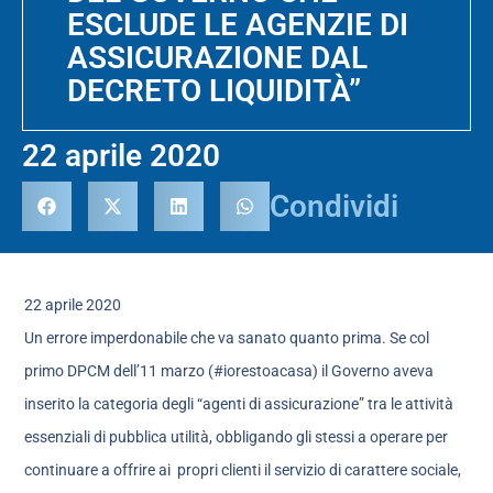
ESCLUDE LE AGENZIE DI
ASSICURAZIONE DAL
DECRETO LIQUIDITÀ”
22 aprile 2020
Condividi
22 aprile 2020
Un errore imperdonabile che va sanato quanto prima. Se col
primo DPCM dell’11 marzo (#iorestoacasa) il Governo aveva
inserito la categoria degli “agenti di assicurazione” tra le attività
essenziali di pubblica utilità, obbligando gli stessi a operare per
continuare a offrire ai propri clienti il servizio di carattere sociale,