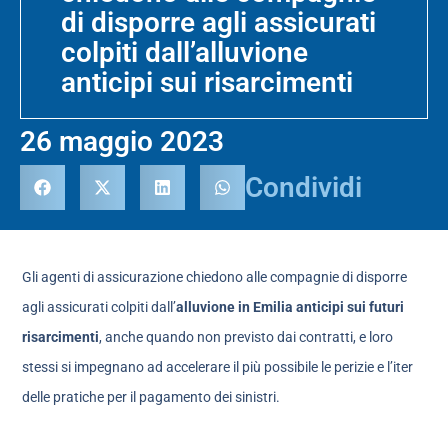
di disporre agli assicurati
colpiti dall’alluvione
anticipi sui risarcimenti
26 maggio 2023
Condividi
Gli agenti di assicurazione chiedono alle compagnie di disporre
agli assicurati colpiti dall’
alluvione in Emilia
anticipi sui futuri
risarcimenti
, anche quando non previsto dai contratti, e loro
stessi si impegnano ad accelerare il più possibile le perizie e l’iter
delle pratiche per il pagamento dei sinistri.