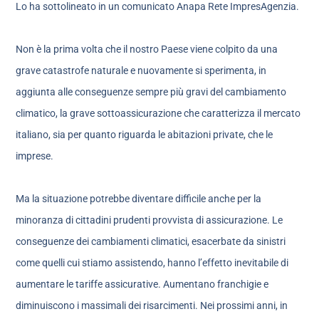
Lo ha sottolineato in un comunicato Anapa Rete ImpresAgenzia.
Non è la prima volta che il nostro Paese viene colpito da una
grave catastrofe naturale e nuovamente si sperimenta, in
aggiunta alle conseguenze sempre più gravi del cambiamento
climatico, la grave sottoassicurazione che caratterizza il mercato
italiano, sia per quanto riguarda le abitazioni private, che le
imprese.
Ma la situazione potrebbe diventare difficile anche per la
minoranza di cittadini prudenti provvista di assicurazione. Le
conseguenze dei cambiamenti climatici, esacerbate da sinistri
come quelli cui stiamo assistendo, hanno l’effetto inevitabile di
aumentare le tariffe assicurative. Aumentano franchigie e
diminuiscono i massimali dei risarcimenti. Nei prossimi anni, in