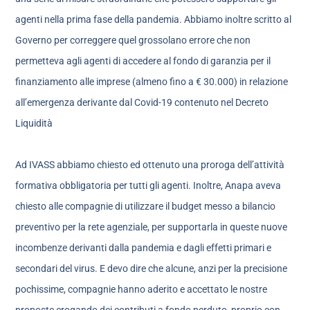
agenti nella prima fase della pandemia. Abbiamo inoltre scritto al
Governo per correggere quel grossolano errore che non
permetteva agli agenti di accedere al fondo di garanzia per il
finanziamento alle imprese (almeno fino a € 30.000) in relazione
all’emergenza derivante dal Covid-19 contenuto nel Decreto
Liquidità
Ad IVASS abbiamo chiesto ed ottenuto una proroga dell’attività
formativa obbligatoria per tutti gli agenti. Inoltre, Anapa aveva
chiesto alle compagnie di utilizzare il budget messo a bilancio
preventivo per la rete agenziale, per supportarla in queste nuove
incombenze derivanti dalla pandemia e dagli effetti primari e
secondari del virus. E devo dire che alcune, anzi per la precisione
pochissime, compagnie hanno aderito e accettato le nostre