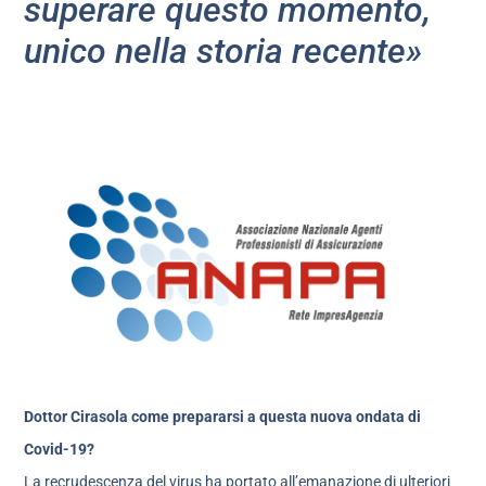
superare questo momento,
unico nella storia recente»
Dottor Cirasola come prepararsi a questa nuova ondata di
Covid-19?
La recrudescenza del virus ha portato all’emanazione di ulteriori