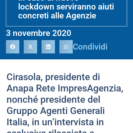
lockdown serviranno aiuti
concreti alle Agenzie
3 novembre 2020
Condividi
Cirasola, presidente di
Anapa Rete ImpresAgenzia,
nonché presidente del
Gruppo Agenti Generali
Italia, in un’intervista in