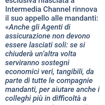
esclusiva rilasciata a
Intermedia Channel rinnova
il suo appello alle mandanti:
«
Anche gli Agenti di
assicurazione non devono
essere lasciati soli: se si
chiuderà un’altra volta
serviranno sostegni
economici veri, tangibili, da
parte di tutte le compagnie
mandanti, per aiutare anche i
colleghi più in difficoltà a