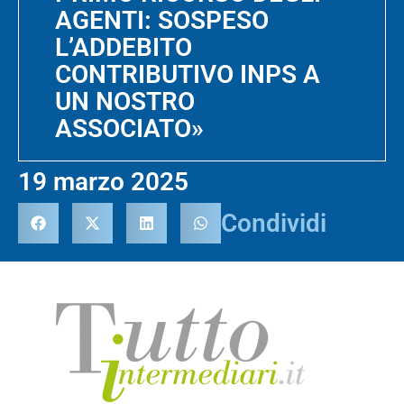
AGENTI: SOSPESO
L’ADDEBITO
CONTRIBUTIVO INPS A
UN NOSTRO
ASSOCIATO»
19 marzo 2025
Condividi