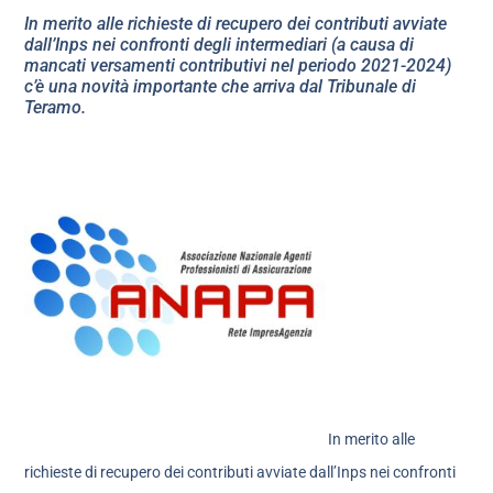
In merito alle richieste di recupero dei contributi avviate
dall’Inps nei confronti degli intermediari (a causa di
mancati versamenti contributivi nel periodo 2021-2024)
c’è una novità importante che arriva dal Tribunale di
Teramo.
In merito alle
richieste di recupero dei contributi avviate dall’Inps nei confronti