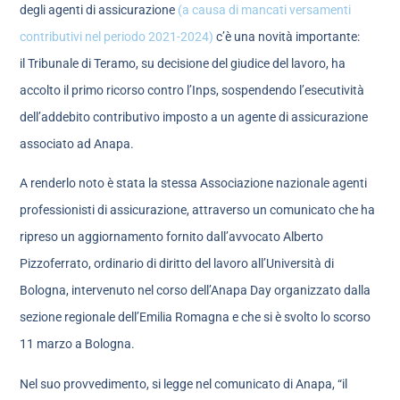
degli agenti di assicurazione
(a causa di mancati versamenti
contributivi nel periodo 2021-2024)
c’è una novità importante:
il Tribunale di Teramo, su decisione del giudice del lavoro, ha
accolto il primo ricorso contro l’Inps, sospendendo l’esecutività
dell’addebito contributivo imposto a un agente di assicurazione
associato ad Anapa.
A renderlo noto è stata la stessa Associazione nazionale agenti
professionisti di assicurazione, attraverso un comunicato che ha
ripreso un aggiornamento fornito dall’avvocato Alberto
Pizzoferrato, ordinario di diritto del lavoro all’Università di
Bologna, intervenuto nel corso dell’Anapa Day organizzato dalla
sezione regionale dell’Emilia Romagna e che si è svolto lo scorso
11 marzo a Bologna.
Nel suo provvedimento, si legge nel comunicato di Anapa, “il