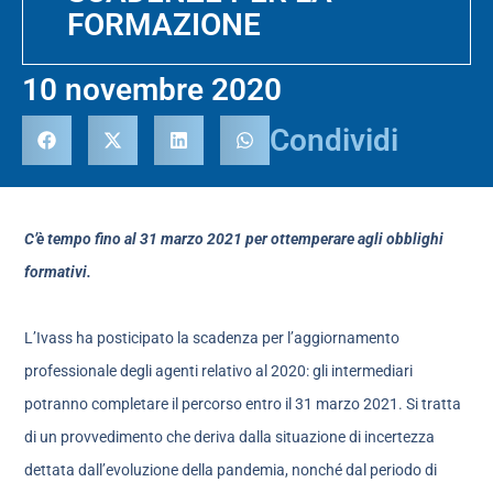
FORMAZIONE
10 novembre 2020
Condividi
C’è tempo fino al 31 marzo 2021 per ottemperare agli obblighi
formativi.
L’Ivass ha posticipato la scadenza per l’aggiornamento
professionale degli agenti relativo al 2020: gli intermediari
potranno completare il percorso entro il 31 marzo 2021. Si tratta
di un provvedimento che deriva dalla situazione di incertezza
dettata dall’evoluzione della pandemia, nonché dal periodo di