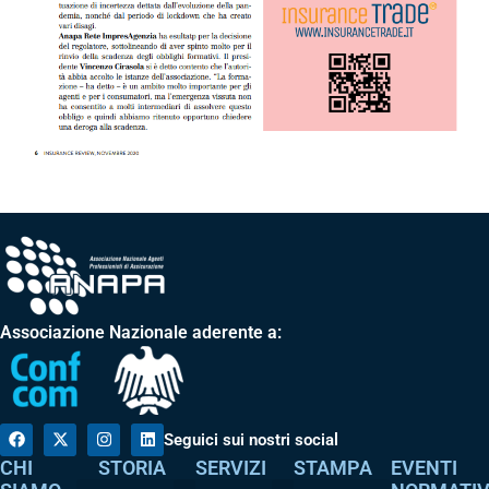
Associazione Nazionale aderente a:
Seguici sui nostri social
CHI
STORIA
SERVIZI
STAMPA
EVENTI