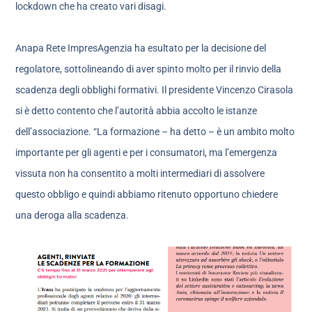
lockdown che ha creato vari disagi.
Anapa Rete ImpresAgenzia ha esultato per la decisione del
regolatore, sottolineando di aver spinto molto per il rinvio della
scadenza degli obblighi formativi. Il presidente Vincenzo Cirasola
si è detto contento che l’autorità abbia accolto le istanze
dell’associazione. “La formazione – ha detto – è un ambito molto
importante per gli agenti e per i consumatori, ma l’emergenza
vissuta non ha consentito a molti intermediari di assolvere
questo obbligo e quindi abbiamo ritenuto opportuno chiedere
una deroga alla scadenza.