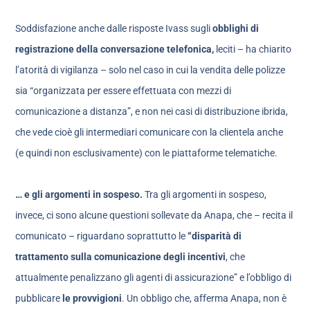
Soddisfazione anche dalle risposte Ivass sugli
obblighi di
registrazione della conversazione telefonica,
leciti – ha chiarito
l’atorità di vigilanza – solo nel caso in cui la vendita delle polizze
sia “organizzata per essere effettuata con mezzi di
comunicazione a distanza”, e non nei casi di distribuzione ibrida,
che vede cioè gli intermediari comunicare con la clientela anche
(e quindi non esclusivamente) con le piattaforme telematiche.
… e gli argomenti in sospeso.
Tra gli argomenti in sospeso,
invece, ci sono alcune questioni sollevate da Anapa, che – recita il
comunicato – riguardano soprattutto le
“disparità di
trattamento sulla comunicazione degli incentivi
, che
attualmente penalizzano gli agenti di assicurazione” e l’obbligo di
pubblicare
le provvigioni
. Un obbligo che, afferma Anapa, non è