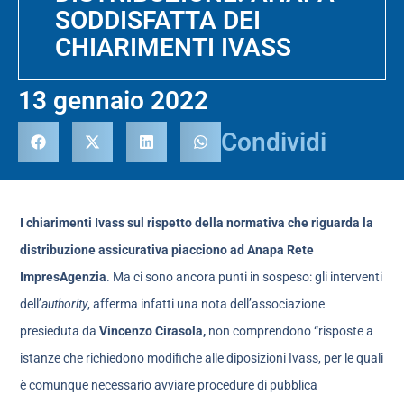
SODDISFATTA DEI
CHIARIMENTI IVASS
13 gennaio 2022
Condividi
I chiarimenti Ivass sul rispetto della normativa che riguarda la
distribuzione assicurativa piacciono ad Anapa Rete
ImpresAgenzia
. Ma ci sono ancora punti in sospeso: gli interventi
dell’
authority
, afferma infatti una nota dell’associazione
presieduta da
Vincenzo Cirasola,
non comprendono “risposte a
istanze che richiedono modifiche alle diposizioni Ivass, per le quali
è comunque necessario avviare procedure di pubblica