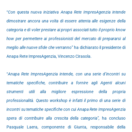
“
Con questa nuova iniziativa Anapa Rete ImpresAgenzia intende
dimostrare ancora una volta di essere attenta alle esigenze della
categoria e di voler prestare ai propri associati tutto il proprio know
how per permettere ai professionisti del mercato di prepararsi al
meglio alle nuove sfide che verranno
” ha dichiarato il presidente di
Anapa Rete ImpresAgenzia, Vincenzo Cirasola.
“
Anapa Rete ImpresAgenzia intende, con una serie d’incontri su
tematiche specifiche, contribuire a fornire agli Agenti alcuni
strumenti utili alla migliore espressione della propria
professionalità. Questo workshop è infatti il primo di una serie di
incontri su tematiche specifiche con cui Anapa Rete ImpresAgenzia
spera di contribuire alla crescita della categoria”,
ha concluso
Pasquale Laera, componente di Giunta, responsabile della