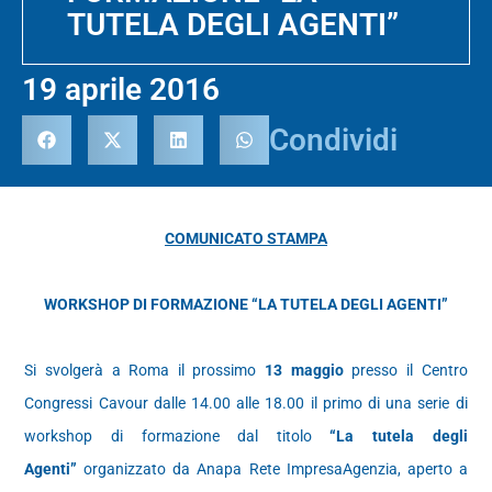
TUTELA DEGLI AGENTI”
19 aprile 2016
Condividi
COMUNICATO STAMPA
WORKSHOP DI FORMAZIONE “LA TUTELA DEGLI AGENTI”
Si svolgerà a Roma il prossimo
13 maggio
presso il Centro
Congressi Cavour dalle 14.00 alle 18.00 il primo di una serie di
workshop di formazione dal titolo
“La tutela degli
Agenti”
organizzato da Anapa Rete ImpresaAgenzia, aperto a