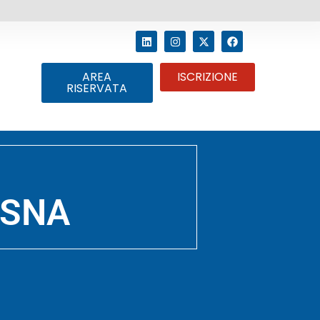
AREA
ISCRIZIONE
RISERVATA
a SNA