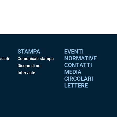
STAMPA
EVENTI
NORMATIVE
ociati
Comunicati stampa
CONTATTI
Dicono di noi
MEDIA
Interviste
CIRCOLARI
LETTERE