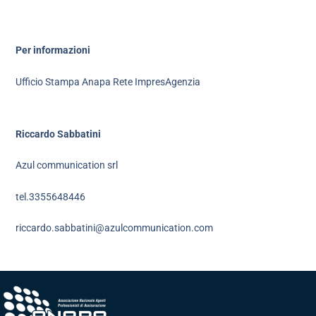
Per informazioni
Ufficio Stampa Anapa Rete ImpresAgenzia
Riccardo Sabbatini
Azul communication srl
tel.3355648446
riccardo.sabbatini@azulcommunication.com