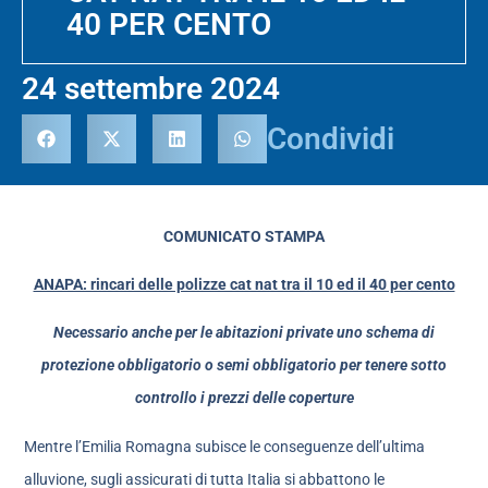
40 PER CENTO
24 settembre 2024
Condividi
COMUNICATO STAMPA
ANAPA: rincari delle polizze cat nat tra il 10 ed il 40 per cento
Necessario anche per le abitazioni private uno schema di
protezione obbligatorio o semi obbligatorio per tenere sotto
controllo i prezzi delle coperture
Mentre l’Emilia Romagna subisce le conseguenze dell’ultima
alluvione, sugli assicurati di tutta Italia si abbattono le