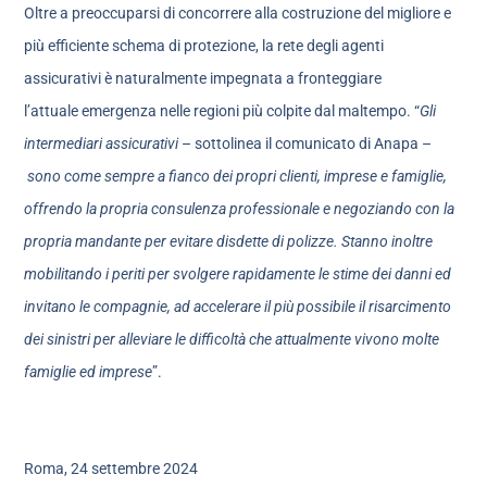
Oltre a preoccuparsi di concorrere alla costruzione del migliore e
più efficiente schema di protezione, la rete degli agenti
assicurativi è naturalmente impegnata a fronteggiare
l’attuale emergenza nelle regioni più colpite dal maltempo. “
Gli
intermediari assicurativi
– sottolinea il comunicato di Anapa –
sono come sempre a fianco dei propri clienti, imprese e famiglie,
offrendo la propria consulenza professionale e negoziando con la
propria mandante per evitare disdette di polizze. Stanno inoltre
mobilitando i periti per svolgere rapidamente le stime dei danni ed
invitano le compagnie, ad accelerare il più possibile il risarcimento
dei sinistri per alleviare le difficoltà che attualmente vivono molte
famiglie ed imprese
”.
Roma, 24 settembre 2024