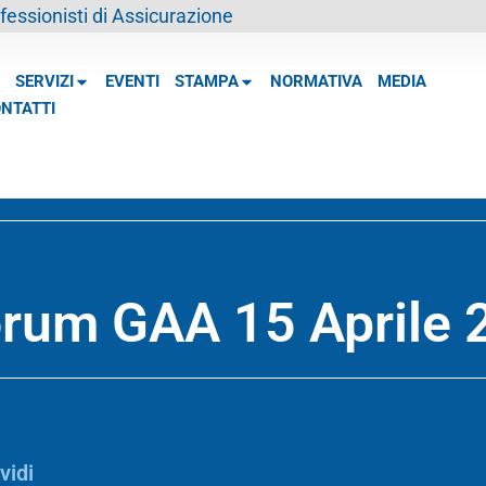
essionisti di Assicurazione
SERVIZI
EVENTI
STAMPA
NORMATIVA
MEDIA
NTATTI
rum GAA 15 Aprile 
vidi