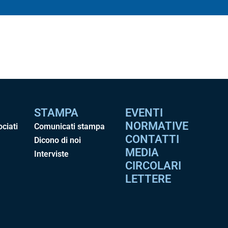
STAMPA
EVENTI
NORMATIVE
ociati
Comunicati stampa
CONTATTI
Dicono di noi
MEDIA
Interviste
CIRCOLARI
LETTERE