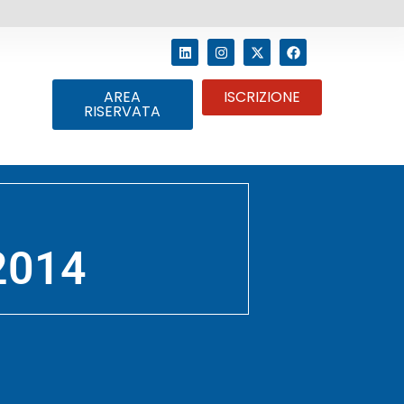
AREA
ISCRIZIONE
RISERVATA
2014