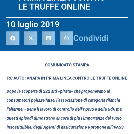
LE TRUFFE ONLINE
10 luglio 2019
Condividi
COMUNICATO STAMPA
RC AUTO: ANAPA IN PRIMA LINEA CONTRO LE TRUFFE ONLINE
Dopo la scoperta di 222 siti «pirata» che proponevano ai
consumatori polizze false, l’associazione di categoria rilancia
l’allarme: «Bene il lavoro di controllo dell’IVASS e della GdF, ma
questi episodi dimostrano ancora di più l’importanza del ruolo,
insostituibile, degli Agenti di assicurazione e propone all’IVASS