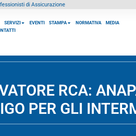
essionisti di Assicurazione
SERVIZI
EVENTI
STAMPA
NORMATIVA
MEDIA
NTATTI
VATORE RCA: ANAP
IGO PER GLI INTER