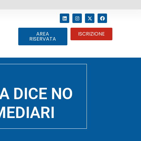
AREA
ISCRIZIONE
RISERVATA
A DICE NO
MEDIARI