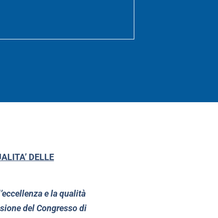
ALITA’ DELLE
’eccellenza e la qualità
casione del Congresso di