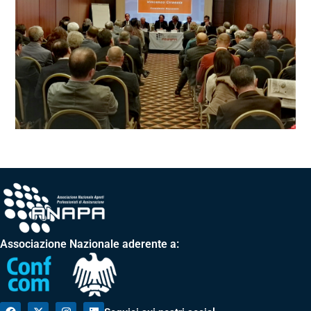
Associazione Nazionale aderente a: