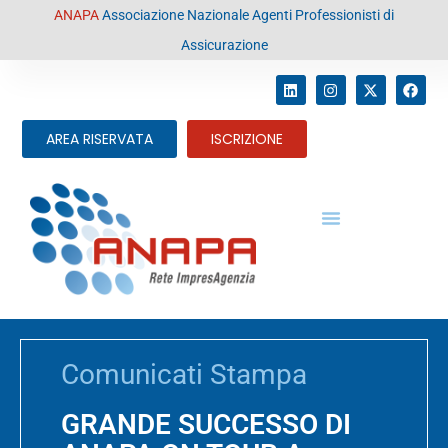
contenuto
ANAPA
Associazione Nazionale Agenti Professionisti di
Assicurazione
AREA RISERVATA
ISCRIZIONE
Comunicati Stampa
GRANDE SUCCESSO DI