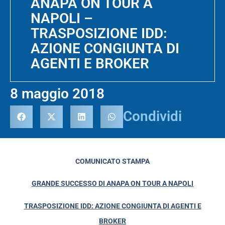
ANAPA ON TOUR A
NAPOLI –
TRASPOSIZIONE IDD:
AZIONE CONGIUNTA DI
AGENTI E BROKER
8 maggio 2018
Condividi
COMUNICATO STAMPA
GRANDE SUCCESSO DI ANAPA ON TOUR A NAPOLI
TRASPOSIZIONE IDD: AZIONE CONGIUNTA DI AGENTI E
BROKER