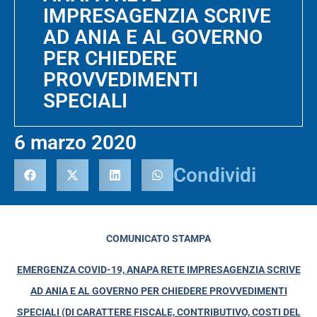
IMPRESAGENZIA SCRIVE
AD ANIA E AL GOVERNO
PER CHIEDERE
PROVVEDIMENTI
SPECIALI
6 marzo 2020
Condividi
COMUNICATO STAMPA
EMERGENZA COVID-19, ANAPA RETE IMPRESAGENZIA SCRIVE
AD ANIA E AL GOVERNO PER CHIEDERE PROVVEDIMENTI
SPECIALI (DI CARATTERE FISCALE, CONTRIBUTIVO, COSTI DEL