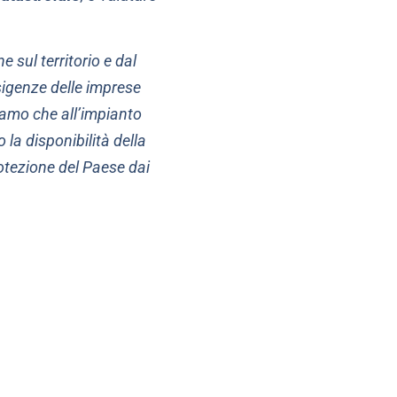
 sul territorio e dal
sigenze delle imprese
iamo che all’impianto
la disponibilità della
rotezione del Paese dai