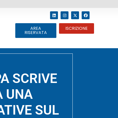
AREA
ISCRIZIONE
RISERVATA
A SCRIVE
A UNA
ATIVE SUL