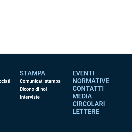
STAMPA
EVENTI
NORMATIVE
ociati
Comunicati stampa
CONTATTI
Dicono di noi
MEDIA
Interviste
CIRCOLARI
LETTERE