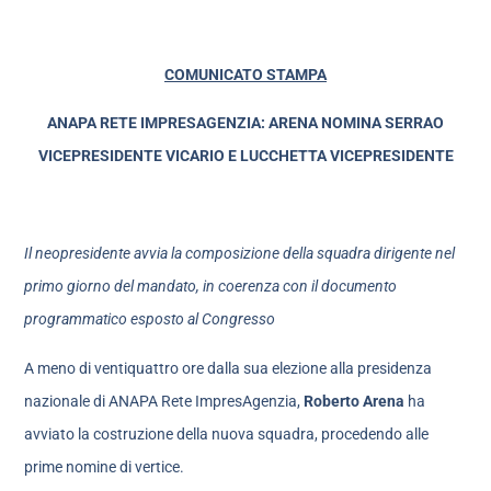
COMUNICATO STAMPA
ANAPA RETE IMPRESAGENZIA: ARENA NOMINA SERRAO
VICEPRESIDENTE VICARIO E LUCCHETTA VICEPRESIDENTE
Il neopresidente avvia la composizione della squadra dirigente nel
primo giorno del mandato, in coerenza con il documento
programmatico esposto al Congresso
A meno di ventiquattro ore dalla sua elezione alla presidenza
nazionale di ANAPA Rete ImpresAgenzia,
Roberto Arena
ha
avviato la costruzione della nuova squadra, procedendo alle
prime nomine di vertice.