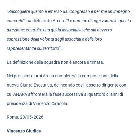
“
Raccogliere quanto è emerso dal Congresso è per me un impegno
concreto”
, ha dichiarato Arena. “
Le nomine di oggi vanno in questa
direzione: costruire una guida associativa che sia davvero
espressione della volontà degli associati e delle loro
rappresentanze sul territorio
”.
La definizione della squadra non è ancora ultimata.
Nei prossimi giorni Arena completerà la composizione della
nuova Giunta Esecutiva, delineando così l’assetto dirigente con
cui ANAPA affronterà la fase successiva ai quattordici anni di
presidenza di Vincenzo Cirasola.
Roma, 28/05/2026
Vincenzo Giudice