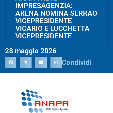
IMPRESAGENZIA:
ARENA NOMINA SERRAO
VICEPRESIDENTE
VICARIO E LUCCHETTA
VICEPRESIDENTE
28 maggio 2026
Condividi