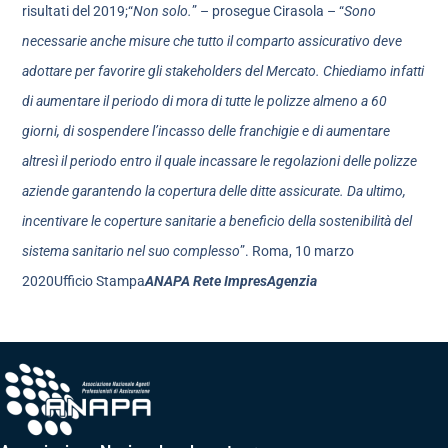
risultati del 2019;“
Non solo.
” – prosegue Cirasola – “
Sono
necessarie anche misure che tutto il comparto assicurativo deve
adottare per favorire gli stakeholders del Mercato. Chiediamo infatti
di aumentare il periodo di mora di tutte le polizze almeno a 60
giorni, di sospendere l’incasso delle franchigie e di aumentare
altresì il periodo entro il quale incassare le regolazioni delle polizze
aziende garantendo la copertura delle ditte assicurate. Da ultimo,
incentivare le coperture sanitarie a beneficio della sostenibilità del
sistema sanitario nel suo complesso
”. Roma, 10 marzo
2020Ufficio Stampa
ANAPA Rete ImpresAgenzia