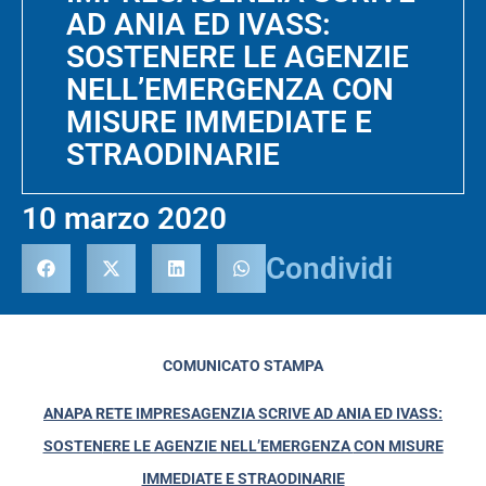
AD ANIA ED IVASS:
SOSTENERE LE AGENZIE
NELL’EMERGENZA CON
MISURE IMMEDIATE E
STRAODINARIE
10 marzo 2020
Condividi
COMUNICATO STAMPA
ANAPA RETE IMPRESAGENZIA SCRIVE AD ANIA ED IVASS:
SOSTEN
ERE LE AGENZIE NELL’EMERGENZA
CON MISURE
IMMEDIATE E STRAODINARIE