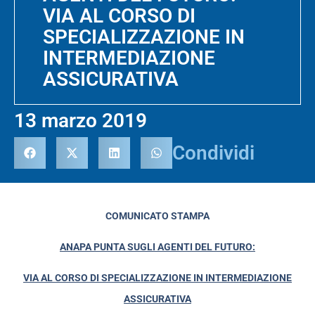
VIA AL CORSO DI
SPECIALIZZAZIONE IN
INTERMEDIAZIONE
ASSICURATIVA
13 marzo 2019
Condividi
COMUNICATO STAMPA
ANAPA PUNTA SUGLI AGENTI DEL FUTURO:
VIA AL CORSO DI SPECIALIZZAZIONE IN INTERMEDIAZIONE
ASSICURATIVA