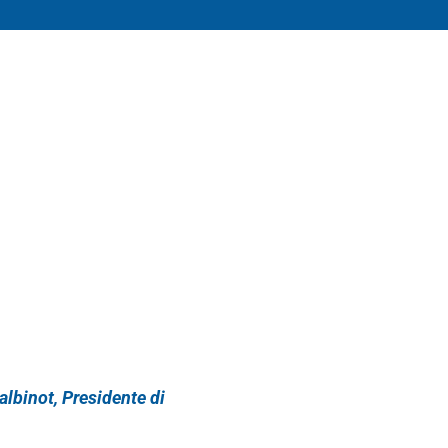
albinot, Presidente di