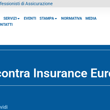
essionisti di Assicurazione
SERVIZI
EVENTI
STAMPA
NORMATIVA
MEDIA
NTATTI
ontra Insurance Eu
vidi