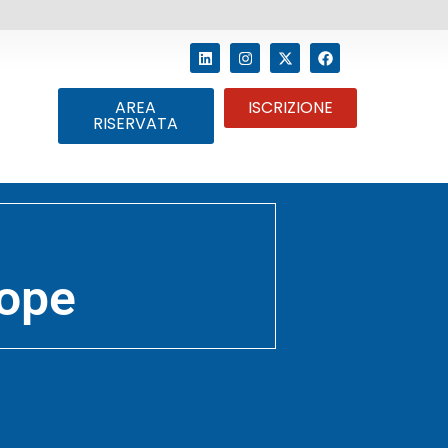
AREA
ISCRIZIONE
RISERVATA
rope