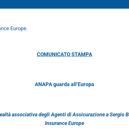
ance Europe.
COMUNICATO STAMPA
ANAPA guarda all’Europa
ealtà associativa degli Agenti di Assicurazione a Sergio B
Insurance Europe