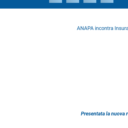
ANAPA incontra Insur
Presentata la nuova r