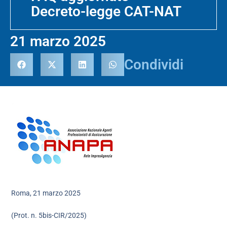
Decreto-legge CAT-NAT
21 marzo 2025
Condividi
Roma, 21 marzo 2025
(Prot. n. 5bis-CIR/2025)