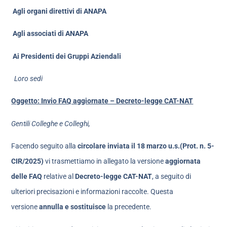
Agli organi direttivi di ANAPA
Agli associati di ANAPA
Ai Presidenti dei Gruppi Aziendali
Loro sedi
Oggetto: Invio FAQ aggiornate – Decreto-legge CAT-NAT
Gentili Colleghe e Colleghi,
Facendo seguito alla
circolare inviata il 18 marzo u.s.
(Prot. n. 5-
CIR/2025)
vi trasmettiamo in allegato la versione
aggiornata
delle FAQ
relative al
Decreto-legge CAT-NAT
, a seguito di
ulteriori precisazioni e informazioni raccolte. Questa
versione
annulla e sostituisce
la precedente.