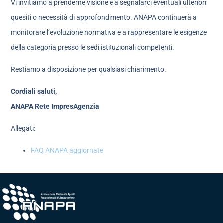
Vi invitiamo a prenderne visione e a segnalarci eventuali ulteriori
quesiti o necessità di approfondimento. ANAPA continuerà a
monitorare l’evoluzione normativa e a rappresentare le esigenze
della categoria presso le sedi istituzionali competenti.
Restiamo a disposizione per qualsiasi chiarimento.
Cordiali saluti,
ANAPA Rete ImpresAgenzia
Allegati:
FAQ ANAPA aggiornate